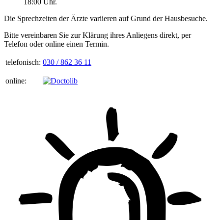
18:00 Uhr.
Die Sprechzeiten der Ärzte variieren auf Grund der Hausbesuche.
Bitte vereinbaren Sie zur Klärung ihres Anliegens direkt, per
Telefon oder online einen Termin.
telefonisch:
030 / 862 36 11
online: