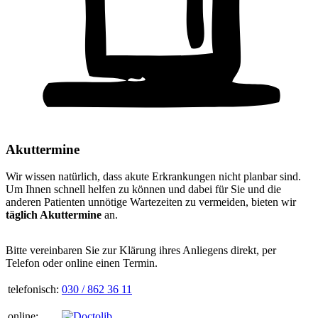
Akuttermine
Wir wissen natürlich, dass akute Erkrankungen nicht planbar sind.
Um Ihnen schnell helfen zu können und dabei für Sie und die
anderen Patienten unnötige Wartezeiten zu vermeiden, bieten wir
täglich Akuttermine
an.
Bitte vereinbaren Sie zur Klärung ihres Anliegens direkt, per
Telefon oder online einen Termin.
telefonisch:
030 / 862 36 11
online: