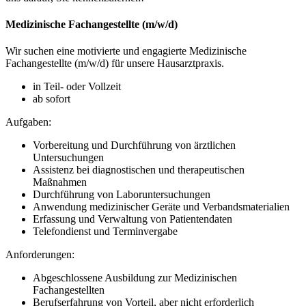
Medizinische Fachangestellte (m/w/d)
Wir suchen eine motivierte und engagierte Medizinische
Fachangestellte (m/w/d) für unsere Hausarztpraxis.
in Teil- oder Vollzeit
ab sofort
Aufgaben:
Vorbereitung und Durchführung von ärztlichen
Untersuchungen
Assistenz bei diagnostischen und therapeutischen
Maßnahmen
Durchführung von Laboruntersuchungen
Anwendung medizinischer Geräte und Verbandsmaterialien
Erfassung und Verwaltung von Patientendaten
Telefondienst und Terminvergabe
Anforderungen:
Abgeschlossene Ausbildung zur Medizinischen
Fachangestellten
Berufserfahrung von Vorteil, aber nicht erforderlich