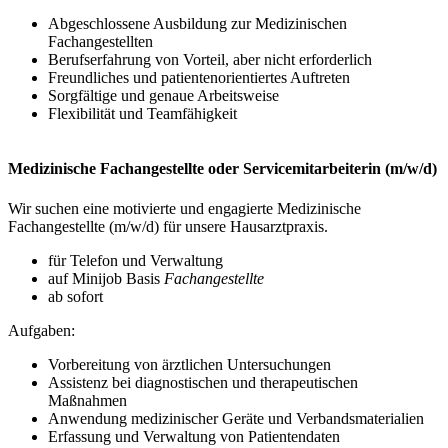
Abgeschlossene Ausbildung zur Medizinischen
Fachangestellten
Berufserfahrung von Vorteil, aber nicht erforderlich
Freundliches und patientenorientiertes Auftreten
Sorgfältige und genaue Arbeitsweise
Flexibilität und Teamfähigkeit
Medizinische Fachangestellte oder Servicemitarbeiterin (m/w/d)
Wir suchen eine motivierte und engagierte Medizinische
Fachangestellte (m/w/d) für unsere Hausarztpraxis.
für Telefon und Verwaltung
auf Minijob Basis
Fachangestellte
ab sofort
Aufgaben:
Vorbereitung von ärztlichen Untersuchungen
Assistenz bei diagnostischen und therapeutischen
Maßnahmen
Anwendung medizinischer Geräte und Verbandsmaterialien
Erfassung und Verwaltung von Patientendaten