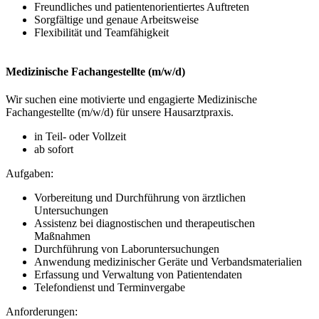
Freundliches und patientenorientiertes Auftreten
Sorgfältige und genaue Arbeitsweise
Flexibilität und Teamfähigkeit
Medizinische Fachangestellte (m/w/d)
Wir suchen eine motivierte und engagierte Medizinische
Fachangestellte (m/w/d) für unsere Hausarztpraxis.
in Teil- oder Vollzeit
ab sofort
Aufgaben:
Vorbereitung und Durchführung von ärztlichen
Untersuchungen
Assistenz bei diagnostischen und therapeutischen
Maßnahmen
Durchführung von Laboruntersuchungen
Anwendung medizinischer Geräte und Verbandsmaterialien
Erfassung und Verwaltung von Patientendaten
Telefondienst und Terminvergabe
Anforderungen: