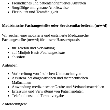
Freundliches und patientenorientiertes Auftreten
Sorgfältige und genaue Arbeitsweise
Flexibilität und Teamfähigkeit
Medizinische Fachangestellte oder Servicemitarbeiterin (m/w/d)
Wir suchen eine motivierte und engagierte Medizinische
Fachangestellte (m/w/d) für unsere Hausarztpraxis.
für Telefon und Verwaltung
auf Minijob Basis
Fachangestellte
ab sofort
Aufgaben:
Vorbereitung von ärztlichen Untersuchungen
Assistenz bei diagnostischen und therapeutischen
Maßnahmen
Anwendung medizinischer Geräte und Verbandsmaterialien
Erfassung und Verwaltung von Patientendaten
Telefondienst und Terminvergabe
Anforderungen: